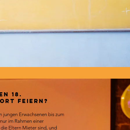
en 18.
ort feiern?
n jungen Erwachsenen bis zum
 nur im Rahmen einer
 die Eltern Mieter sind, und