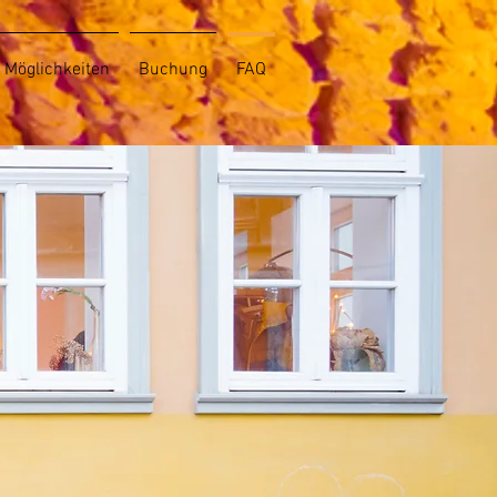
Möglichkeiten
Buchung
FAQ